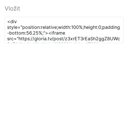
Vložit