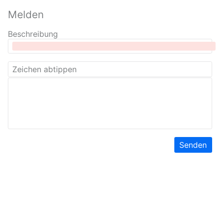
Melden
Beschreibung
Senden