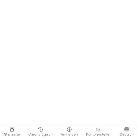
Startseite
Chronologisch
Anmelden
Konto erstellen
Deutsch