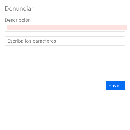
Denunciar
Descripción
Enviar