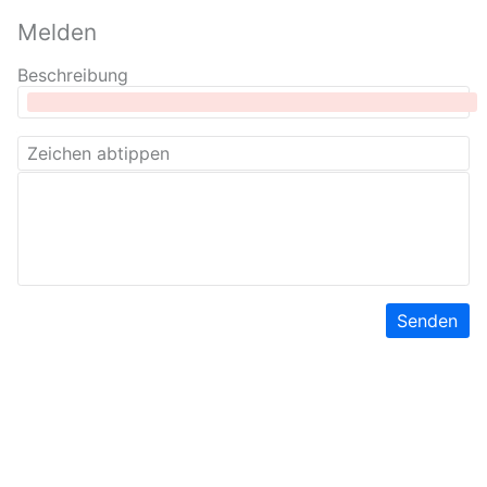
Melden
Beschreibung
Senden