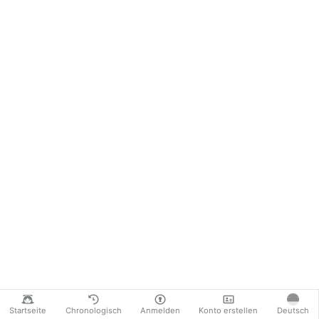
Startseite
Chronologisch
Anmelden
Konto erstellen
Deutsch