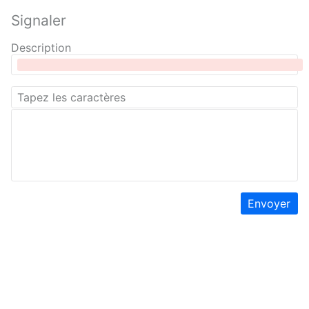
Signaler
Description
Envoyer