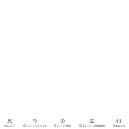
Accueil
Chronologique
Connexion
Créer un compte
français