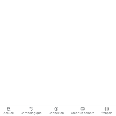
Accueil
Chronologique
Connexion
Créer un compte
français