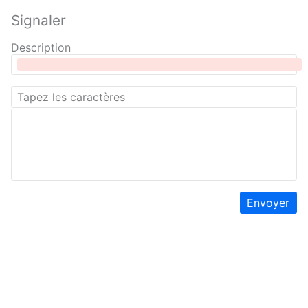
Signaler
Description
Envoyer