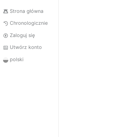
Strona główna
Chronologicznie
Zaloguj się
Utwórz konto
polski