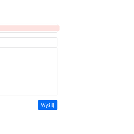
Wyślij