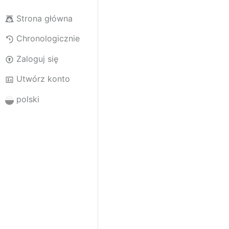
Strona główna
Chronologicznie
Zaloguj się
Utwórz konto
polski