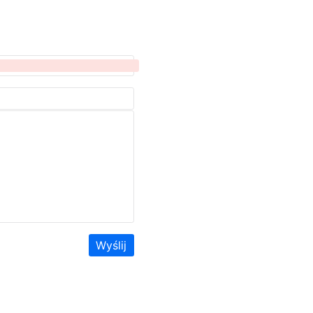
Wyślij