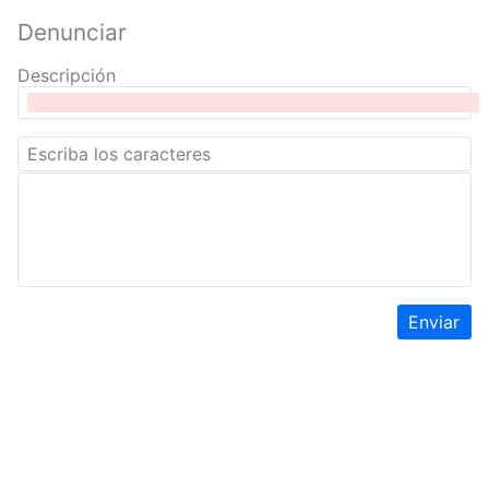
Denunciar
Descripción
Enviar