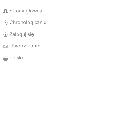
Strona główna
Chronologicznie
Zaloguj się
Utwórz konto
polski