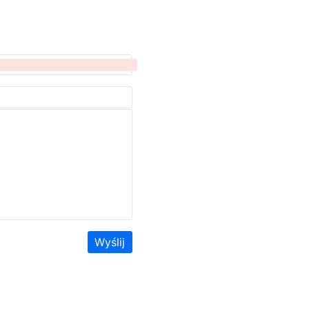
Wyślij