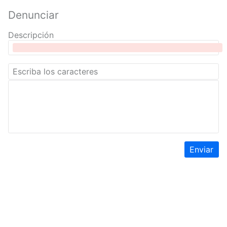
Denunciar
Descripción
Enviar