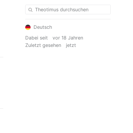
Deutsch
Dabei seit
vor 18 Jahren
Zuletzt gesehen
jetzt