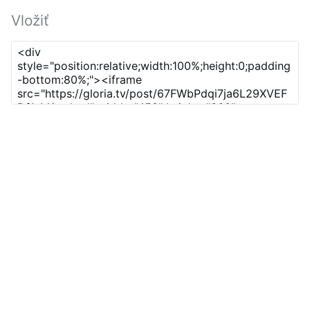
Vložiť