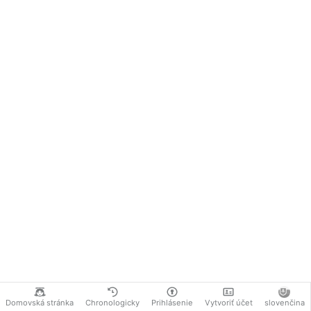
Domovská stránka
Chronologicky
Prihlásenie
Vytvoriť účet
slovenčina