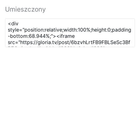
Umieszczony