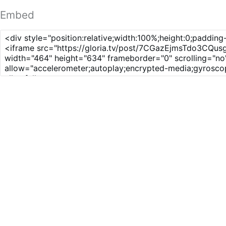
Embed