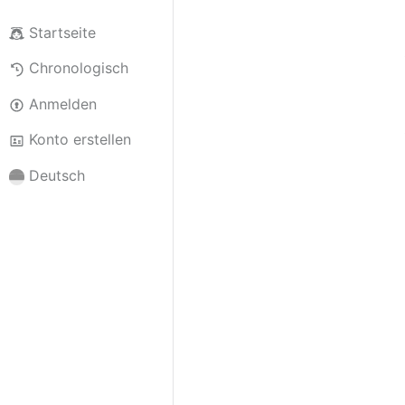
Startseite
Chronologisch
Anmelden
Konto erstellen
Deutsch