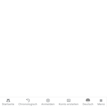
Startseite
Chronologisch
Anmelden
Konto erstellen
Deutsch
Menü