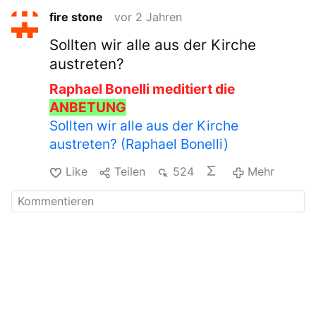
fire stone
vor 2 Jahren
Sollten wir alle aus der Kirche
austreten?
Raphael Bonelli meditiert die
ANBETUNG
Sollten wir alle aus der Kirche
austreten? (Raphael Bonelli)
Like
Teilen
524
Mehr