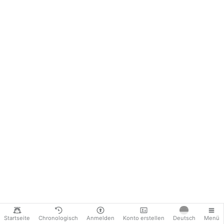
Startseite
Chronologisch
Anmelden
Konto erstellen
Deutsch
Menü