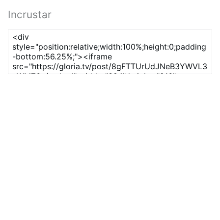
Incrustar