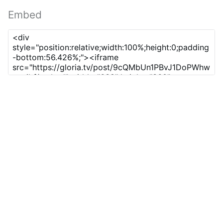
Embed