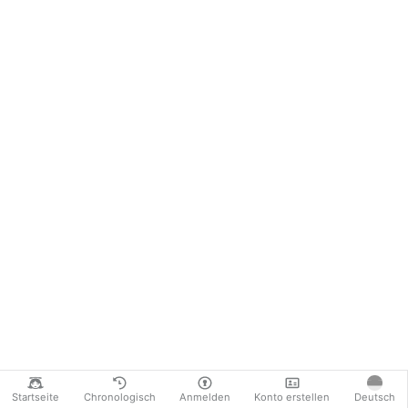
Startseite
Chronologisch
Anmelden
Konto erstellen
Deutsch