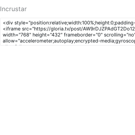
Incrustar