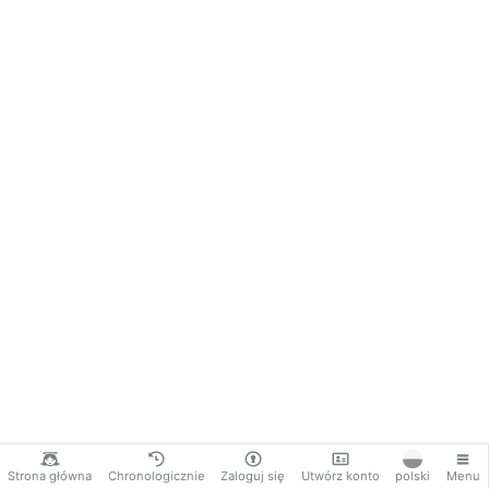
Strona główna
Chronologicznie
Zaloguj się
Utwórz konto
polski
Menu