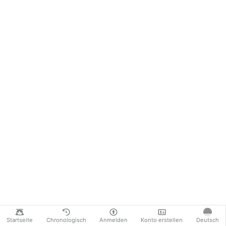
Startseite
Chronologisch
Anmelden
Konto erstellen
Deutsch