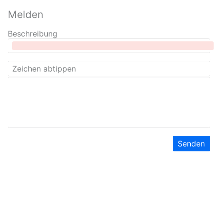
Melden
Beschreibung
Senden