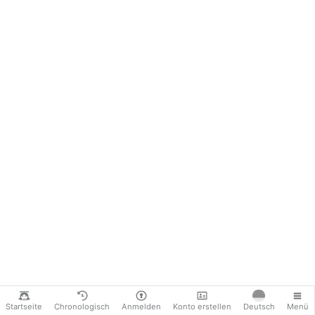
Startseite
Chronologisch
Anmelden
Konto erstellen
Deutsch
Menü