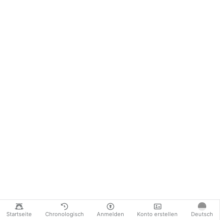
Startseite
Chronologisch
Anmelden
Konto erstellen
Deutsch