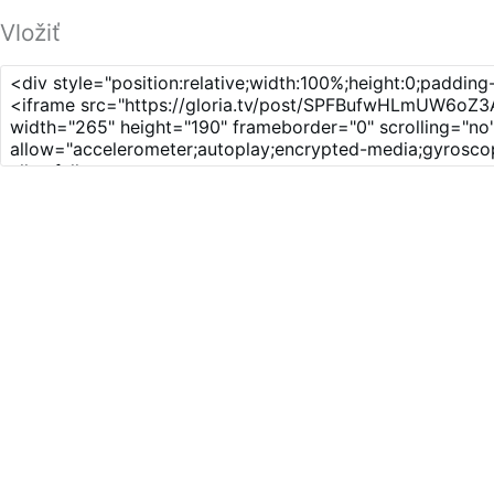
Vložiť