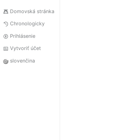
Domovská stránka
Chronologicky
Prihlásenie
Vytvoriť účet
slovenčina