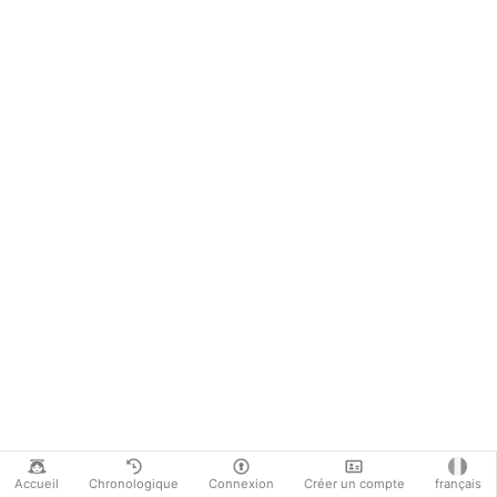
Accueil
Chronologique
Connexion
Créer un compte
français