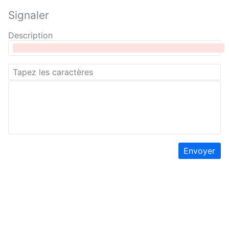
Signaler
Description
Envoyer