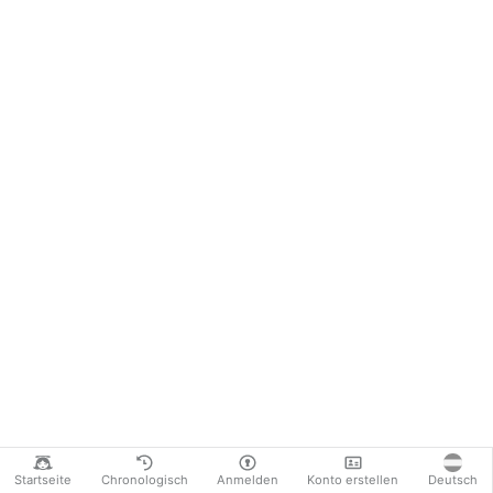
Startseite
Chronologisch
Anmelden
Konto erstellen
Deutsch