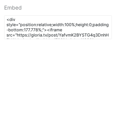
Embed