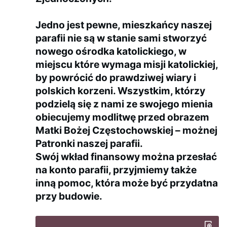
Jedno jest pewne, mieszkańcy naszej
parafii nie są w stanie sami stworzyć
nowego ośrodka katolickiego, w
miejscu które wymaga misji katolickiej,
by powrócić do prawdziwej wiary i
polskich korzeni. Wszystkim, którzy
podzielą się z nami ze swojego mienia
obiecujemy modlitwę przed obrazem
Matki Bożej Częstochowskiej – możnej
Patronki naszej parafii.
Swój wkład finansowy można przesłać
na konto parafii, przyjmiemy także
inną pomoc, która może być przydatna
przy budowie.