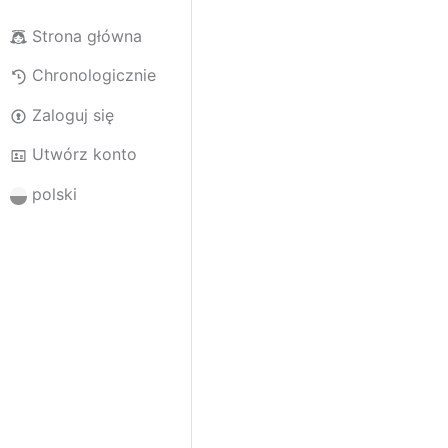
Strona główna
Chronologicznie
Zaloguj się
Utwórz konto
polski