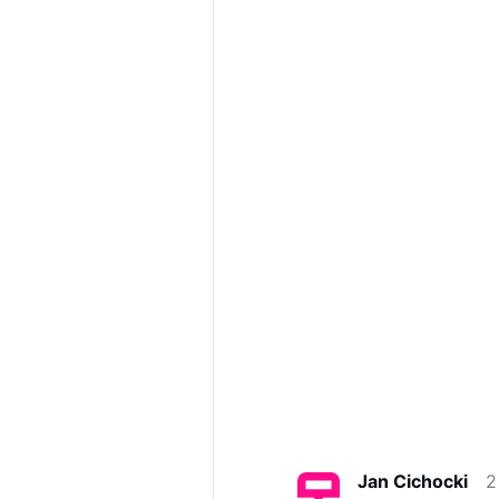
Jan Cichocki
2