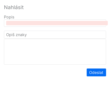
Nahlásit
Popis
Odeslat