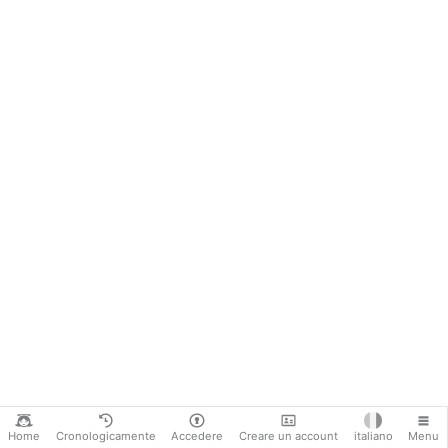
Home
Cronologicamente
Accedere
Creare un account
italiano
Menu