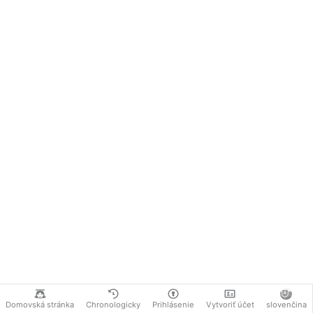
Domovská stránka
Chronologicky
Prihlásenie
Vytvoriť účet
slovenčina