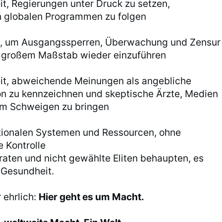
it, Regierungen unter Druck zu setzen,
en globalen Programmen zu folgen
, um Ausgangssperren, Überwachung und Zensur
n großem Maßstab wieder einzuführen
it, abweichende Meinungen als angebliche
on zu kennzeichnen und skeptische Ärzte, Medien
um Schweigen zu bringen
tionalen Systemen und Ressourcen, ohne
 Kontrolle
raten und nicht gewählte Eliten behaupten, es
 Gesundheit.
 ehrlich:
Hier geht es um Macht.