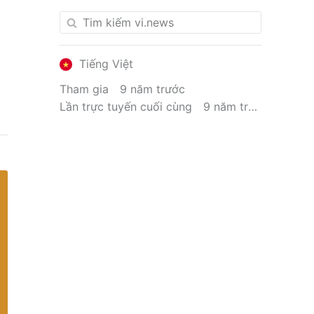
Tiếng Việt
Tham gia
9 năm trước
Lần trực tuyến cuối cùng
9 năm trước