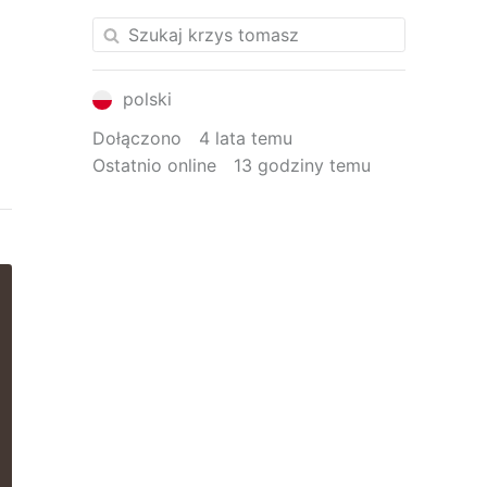
polski
Dołączono
4 lata temu
Ostatnio online
13 godziny temu