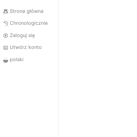
Strona główna
Chronologicznie
Zaloguj się
Utwórz konto
polski