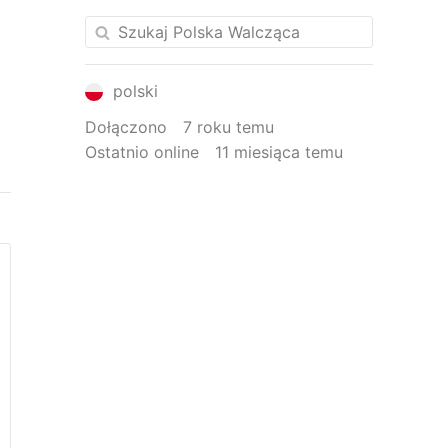
polski
Dołączono
7 roku temu
Ostatnio online
11 miesiąca temu