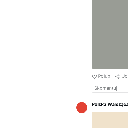
Polub
Ud
Polska Walcząc