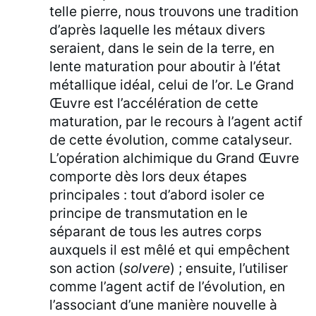
telle pierre, nous trouvons une tradition
d’après laquelle les métaux divers
seraient, dans le sein de la terre, en
lente maturation pour aboutir à l’état
métallique idéal, celui de l’or. Le Grand
Œuvre est l’accélération de cette
maturation, par le recours à l’agent actif
de cette évolution, comme catalyseur.
L’opération alchimique du Grand Œuvre
comporte dès lors deux étapes
principales : tout d’abord isoler ce
principe de transmutation en le
séparant de tous les autres corps
auxquels il est mêlé et qui empêchent
son action (
solvere
) ; ensuite, l’utiliser
comme l’agent actif de l’évolution, en
l’associant d’une manière nouvelle à