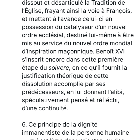
dissout et désarticulé la Tradition de
l’Église, frayant ainsi la voie à François,
et mettant à l’avance celui-ci en
possession du catalyseur d’un nouvel
ordre ecclésial, destiné lui-même à être
mis au service du nouvel ordre mondial
d’inspiration maçonnique. Benoît XVI
s’inscrit encore dans cette première
étape du
solvere,
en ce qu’il fournit la
justification théorique de cette
dissolution accomplie par ses
prédécesseurs, en lui donnant l’alibi,
spéculativement pensé et réfléchi,
d’une continuité.
6. Ce principe de la dignité
immanentiste de la personne humaine