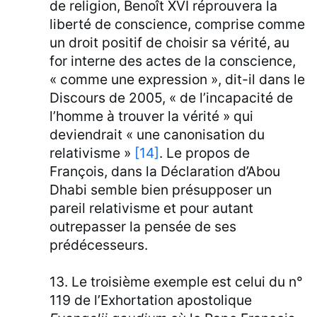
de religion, Benoît XVI réprouvera la
liberté de conscience, comprise comme
un droit positif de choisir sa vérité, au
for interne des actes de la conscience,
« comme une expression », dit-il dans le
Discours de 2005, « de l’incapacité de
l’homme à trouver la vérité » qui
deviendrait « une canonisation du
relativisme »
[14]
. Le propos de
François, dans la Déclaration d’Abou
Dhabi semble bien présupposer un
pareil relativisme et pour autant
outrepasser la pensée de ses
prédécesseurs.
13. Le troisième exemple est celui du n°
119 de l’Exhortation apostolique