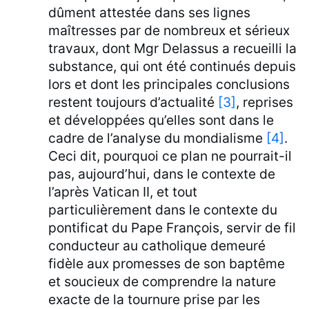
dûment attestée dans ses lignes
maîtresses par de nombreux et sérieux
travaux, dont Mgr Delassus a recueilli la
substance, qui ont été continués depuis
lors et dont les principales conclusions
restent toujours d’actualité
[3]
, reprises
et développées qu’elles sont dans le
cadre de l’analyse du mondialisme
[4]
.
Ceci dit, pourquoi ce plan ne pourrait-il
pas, aujourd’hui, dans le contexte de
l’après Vatican II, et tout
particulièrement dans le contexte du
pontificat du Pape François, servir de fil
conducteur au catholique demeuré
fidèle aux promesses de son baptême
et soucieux de comprendre la nature
exacte de la tournure prise par les