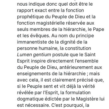
nous indique donc quel doit être le
rapport exact entre la fonction
prophétique du Peuple de Dieu et la
fonction magistérielle réservée aux
seuls membres de la hiérarchie, le Pape
et les évêques. Au nom du principe
immanentiste de la dignité de la
personne humaine, la constitution
Lumen gentium
postule que le Saint
Esprit inspire directement l’ensemble
du Peuple de Dieu, antérieurement aux
enseignements de la hiérarchie ; mais
avec cela, il est clairement précisé que,
si le Peuple sent et vit déjà la vérité
révélée par l’Esprit, la formulation
dogmatique édictée par le Magistère lui
est nécessaire. C’est pourquoi, la