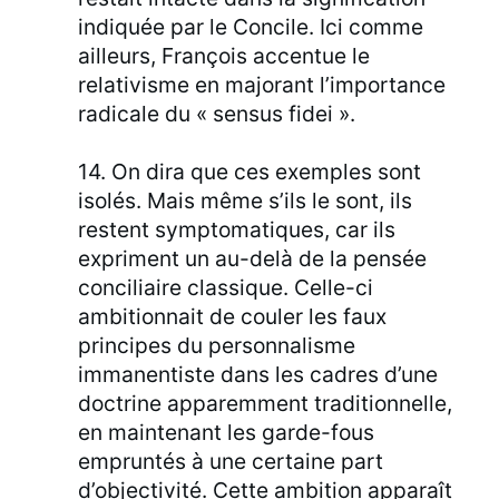
indiquée par le Concile. Ici comme
ailleurs, François accentue le
relativisme en majorant l’importance
radicale du « sensus fidei ».
14. On dira que ces exemples sont
isolés. Mais même s’ils le sont, ils
restent symptomatiques, car ils
expriment un au-delà de la pensée
conciliaire classique. Celle-ci
ambitionnait de couler les faux
principes du personnalisme
immanentiste dans les cadres d’une
doctrine apparemment traditionnelle,
en maintenant les garde-fous
empruntés à une certaine part
d’objectivité. Cette ambition apparaît