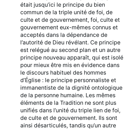
était jusqu’ici le principe du bien
commun de la triple unité de foi, de
culte et de gouvernement, foi, culte et
gouvernement eux-mêmes connus et
acceptés dans la dépendance de
l’autorité de Dieu révélant. Ce principe
est relégué au second plan et un autre
principe nouveau apparaît, qui est isolé
pour mieux être mis en évidence dans
le discours habituel des hommes
d’Église : le principe personnaliste et
immanentiste de la dignité ontologique
de la personne humaine. Les mêmes
éléments de la Tradition ne sont plus
unifiés dans l’unité du triple lien de foi,
de culte et de gouvernement. Ils sont
ainsi désarticulés, tandis qu’un autre