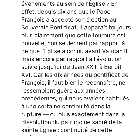
événements au sein de l’Église ? En
effet, depuis dix ans que le Pape
François a accepté son élection au
Souverain Pontificat, il apparaît toujours
plus clairement que cette tournure est
nouvelle, non seulement par rapport à
ce que l’Église a connu avant Vatican II,
mais encore par rapport à l’évolution
suivie jusqu’ici de Jean XXIII à Benoît
XVI. Car les dix années du pontificat de
François, il faut bien le reconnaître, ne
ressemblent guère aux années
précédentes, qui nous avaient habitués
à une certaine continuité dans la
rupture — ou plus exactement dans la
dissolution du patrimoine sacré de la
sainte Église : continuité de cette