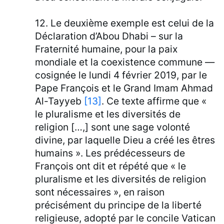
12. Le deuxième exemple est celui de la
Déclaration d’Abou Dhabi – sur la
Fraternité humaine, pour la paix
mondiale et la coexistence commune —
cosignée le lundi 4 février 2019, par le
Pape François et le Grand Imam Ahmad
Al-Tayyeb
[13]
. Ce texte affirme que «
le pluralisme et les diversités de
religion […,] sont une sage volonté
divine, par laquelle Dieu a créé les êtres
humains ». Les prédécesseurs de
François ont dit et répété que « le
pluralisme et les diversités de religion
sont nécessaires », en raison
précisément du principe de la liberté
religieuse, adopté par le concile Vatican