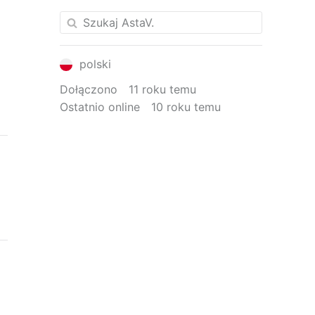
polski
Dołączono
11 roku temu
Ostatnio online
10 roku temu