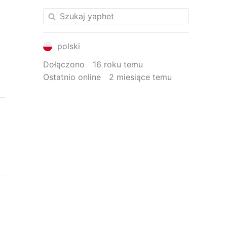
polski
Dołączono
16 roku temu
Ostatnio online
2 miesiące temu