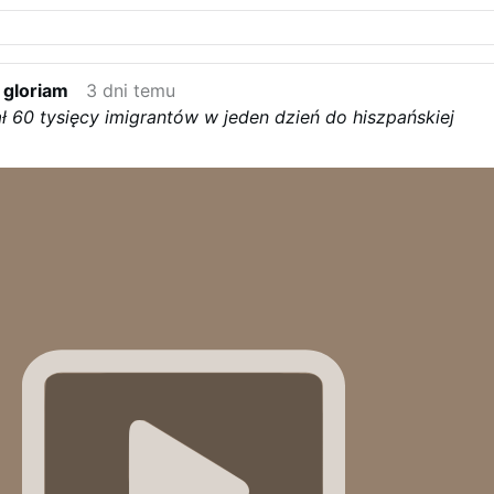
 gloriam
3 dni temu
 60 tysięcy imigrantów w jeden dzień do hiszpańskiej