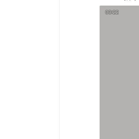
03:22