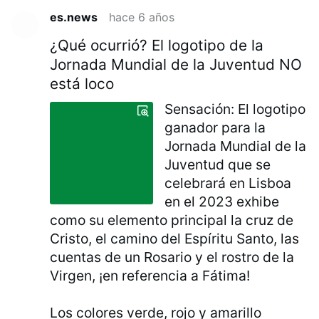
es.news
hace 6 años
¿Qué ocurrió? El logotipo de la
Jornada Mundial de la Juventud NO
está loco
Sensación: El logotipo
ganador para la
Jornada Mundial de la
Juventud que se
celebrará en Lisboa
en el 2023 exhibe
como su elemento principal la cruz de
Cristo, el camino del Espíritu Santo, las
cuentas de un Rosario y el rostro de la
Virgen, ¡en referencia a Fátima!
Los colores verde, rojo y amarillo