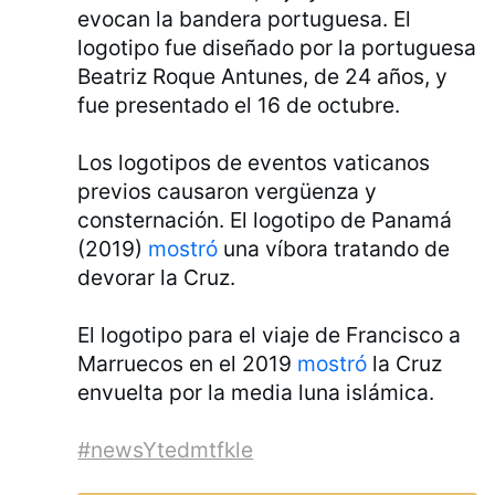
evocan la bandera portuguesa. El
logotipo fue diseñado por la portuguesa
Beatriz Roque Antunes, de 24 años, y
fue presentado el 16 de octubre.
Los logotipos de eventos vaticanos
previos causaron vergüenza y
consternación. El logotipo de Panamá
(2019)
mostró
una víbora tratando de
devorar la Cruz.
El logotipo para el viaje de Francisco a
Marruecos en el 2019
mostró
la Cruz
envuelta por la media luna islámica.
#newsYtedmtfkle