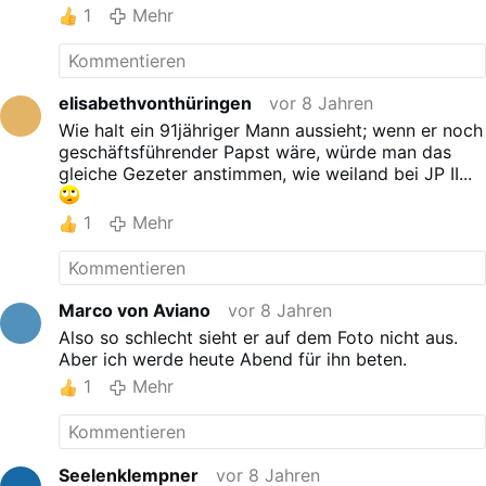
1
Mehr
elisabethvonthüringen
vor 8 Jahren
Wie halt ein 91jähriger Mann aussieht; wenn er noch
geschäftsführender Papst wäre, würde man das
gleiche Gezeter anstimmen, wie weiland bei JP II...
1
Mehr
Marco von Aviano
vor 8 Jahren
Also so schlecht sieht er auf dem Foto nicht aus.
Aber ich werde heute Abend für ihn beten.
1
Mehr
Seelenklempner
vor 8 Jahren