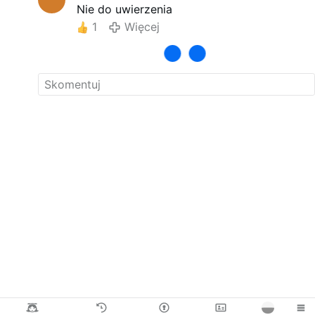
Nie do uwierzenia
1
Więcej