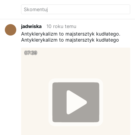
jadwiska
10 roku temu
Antyklerykalizm to majstersztyk kudłatego.
Antyklerykalizm to majstersztyk kudłatego
07:39