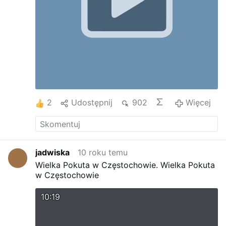
2
Udostępnij
902
Więcej
jadwiska
10 roku temu
Wielka Pokuta w Częstochowie.
Wielka Pokuta
w Częstochowie
10:19