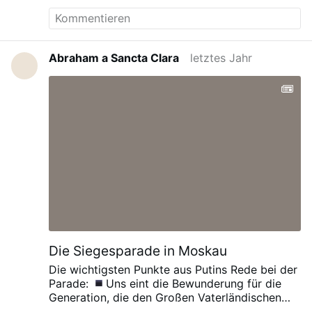
Abraham a Sancta Clara
letztes Jahr
Die Siegesparade in Moskau
Die wichtigsten Punkte aus Putins Rede bei der
Parade:
Uns eint die Bewunderung für die
Generation, die den Großen Vaterländischen
Krieg gewonnen hat.
Unser Land hat auf