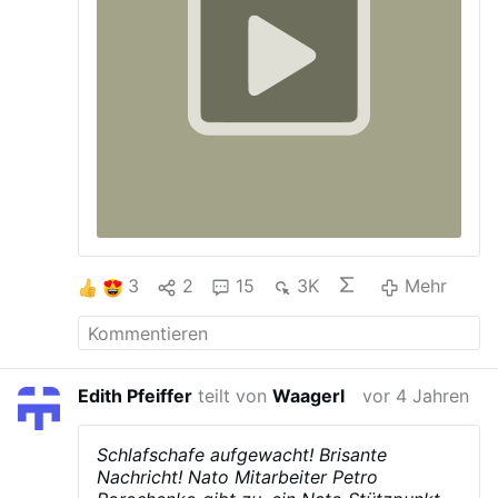
3
2
15
3K
Mehr
Edith Pfeiffer
teilt von
Waagerl
vor 4 Jahren
Schlafschafe aufgewacht!
Brisante
Nachricht!
Nato Mitarbeiter Petro