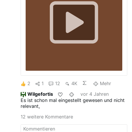
Gesundheitswesen gekippt.
2
1
12
4K
Mehr
Wilgefortis
vor 4 Jahren
Es ist schon mal eingestellt gewesen und nicht
relevant,
12 weitere Kommentare