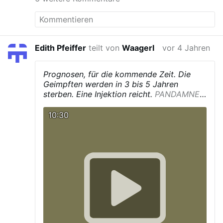
Edith Pfeiffer
teilt von
Waagerl
vor 4 Jahren
Prognosen, für die kommende Zeit.
Die
Geimpften werden in 3 bis 5 Jahren
sterben. Eine Injektion reicht.
PANDAMNED
[documentary]
10:30