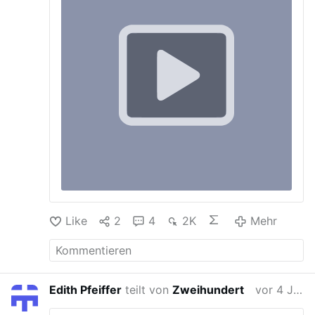
Like
2
4
2K
Mehr
Edith Pfeiffer
teilt von
Zweihundert
vor 4 Jahren