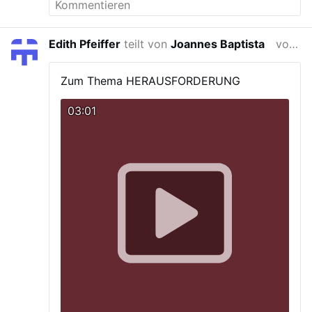
Edith Pfeiffer
teilt von
Joannes Baptista
vor 4 Jahren
Zum Thema HERAUSFORDERUNG
03:01