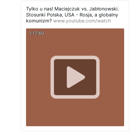
DENERWUJE
Tylko u nas! Maciejczuk vs. Jabłonowski.
Stosunki Polska, USA - Rosja, a globalny
komunizm?
www.youtube.com/watch
1:17:49