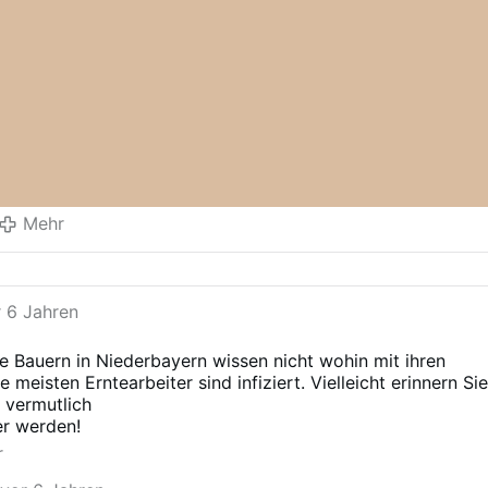
Mehr
r 6 Jahren
e Bauern in Niederbayern wissen nicht wohin mit ihren
 meisten Erntearbeiter sind infiziert. Vielleicht erinnern Si
 vermutlich
er werden!
r