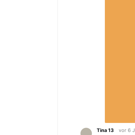
Tina 13
vor 6 