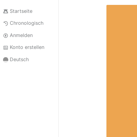
Startseite
Chronologisch
Anmelden
Konto erstellen
Deutsch