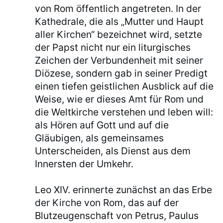
von Rom öffentlich angetreten. In der
Kathedrale, die als „Mutter und Haupt
aller Kirchen“ bezeichnet wird, setzte
der Papst nicht nur ein liturgisches
Zeichen der Verbundenheit mit seiner
Diözese, sondern gab in seiner Predigt
einen tiefen geistlichen Ausblick auf die
Weise, wie er dieses Amt für Rom und
die Weltkirche verstehen und leben will:
als Hören auf Gott und auf die
Gläubigen, als gemeinsames
Unterscheiden, als Dienst aus dem
Innersten der Umkehr.
Leo XIV. erinnerte zunächst an das Erbe
der Kirche von Rom, das auf der
Blutzeugenschaft von Petrus, Paulus