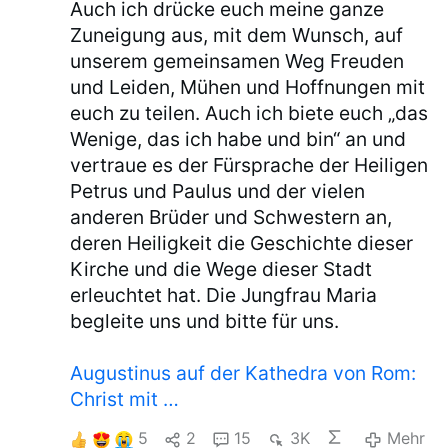
Auch ich drücke euch meine ganze
Zuneigung aus, mit dem Wunsch, auf
unserem gemeinsamen Weg Freuden
und Leiden, Mühen und Hoffnungen mit
euch zu teilen. Auch ich biete euch „das
Wenige, das ich habe und bin“ an und
vertraue es der Fürsprache der Heiligen
Petrus und Paulus und der vielen
anderen Brüder und Schwestern an,
deren Heiligkeit die Geschichte dieser
Kirche und die Wege dieser Stadt
erleuchtet hat. Die Jungfrau Maria
begleite uns und bitte für uns.
Augustinus auf der Kathedra von Rom:
Christ mit …
5
2
15
3K
Mehr