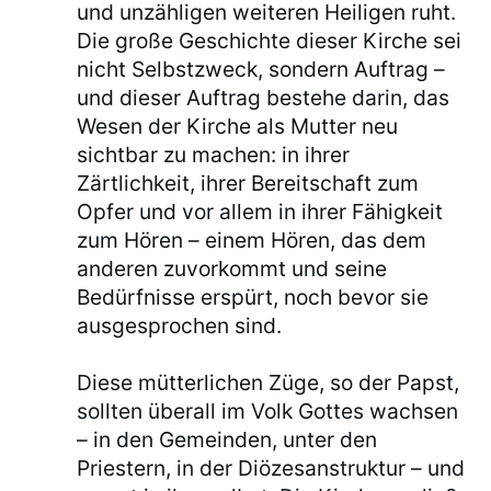
und unzähligen weiteren Heiligen ruht.
Die große Geschichte dieser Kirche sei
nicht Selbstzweck, sondern Auftrag –
und dieser Auftrag bestehe darin, das
Wesen der Kirche als Mutter neu
sichtbar zu machen: in ihrer
Zärtlichkeit, ihrer Bereitschaft zum
Opfer und vor allem in ihrer Fähigkeit
zum Hören – einem Hören, das dem
anderen zuvorkommt und seine
Bedürfnisse erspürt, noch bevor sie
ausgesprochen sind.
Diese mütterlichen Züge, so der Papst,
sollten überall im Volk Gottes wachsen
– in den Gemeinden, unter den
Priestern, in der Diözesanstruktur – und