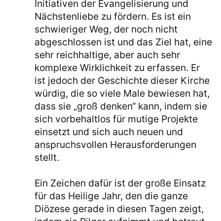
Initiativen der Evangelisierung und
Nächstenliebe zu fördern. Es ist ein
schwieriger Weg, der noch nicht
abgeschlossen ist und das Ziel hat, eine
sehr reichhaltige, aber auch sehr
komplexe Wirklichkeit zu erfassen. Er
ist jedoch der Geschichte dieser Kirche
würdig, die so viele Male bewiesen hat,
dass sie „groß denken“ kann, indem sie
sich vorbehaltlos für mutige Projekte
einsetzt und sich auch neuen und
anspruchsvollen Herausforderungen
stellt.
Ein Zeichen dafür ist der große Einsatz
für das Heilige Jahr, den die ganze
Diözese gerade in diesen Tagen zeigt,