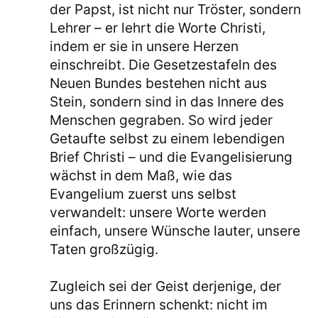
der Papst, ist nicht nur Tröster, sondern
Lehrer – er lehrt die Worte Christi,
indem er sie in unsere Herzen
einschreibt. Die Gesetzestafeln des
Neuen Bundes bestehen nicht aus
Stein, sondern sind in das Innere des
Menschen gegraben. So wird jeder
Getaufte selbst zu einem lebendigen
Brief Christi – und die Evangelisierung
wächst in dem Maß, wie das
Evangelium zuerst uns selbst
verwandelt: unsere Worte werden
einfach, unsere Wünsche lauter, unsere
Taten großzügig.
Zugleich sei der Geist derjenige, der
uns das Erinnern schenkt: nicht im