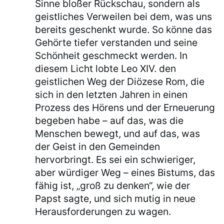
Sinne bloßer Rückschau, sondern als
geistliches Verweilen bei dem, was uns
bereits geschenkt wurde. So könne das
Gehörte tiefer verstanden und seine
Schönheit geschmeckt werden. In
diesem Licht lobte Leo XIV. den
geistlichen Weg der Diözese Rom, die
sich in den letzten Jahren in einen
Prozess des Hörens und der Erneuerung
begeben habe – auf das, was die
Menschen bewegt, und auf das, was
der Geist in den Gemeinden
hervorbringt. Es sei ein schwieriger,
aber würdiger Weg – eines Bistums, das
fähig ist, „groß zu denken“, wie der
Papst sagte, und sich mutig in neue
Herausforderungen zu wagen.