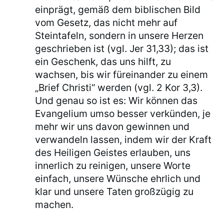
einprägt, gemäß dem biblischen Bild
vom Gesetz, das nicht mehr auf
Steintafeln, sondern in unsere Herzen
geschrieben ist (vgl. Jer 31,33); das ist
ein Geschenk, das uns hilft, zu
wachsen, bis wir füreinander zu einem
„Brief Christi“ werden (vgl. 2 Kor 3,3).
Und genau so ist es: Wir können das
Evangelium umso besser verkünden, je
mehr wir uns davon gewinnen und
verwandeln lassen, indem wir der Kraft
des Heiligen Geistes erlauben, uns
innerlich zu reinigen, unsere Worte
einfach, unsere Wünsche ehrlich und
klar und unsere Taten großzügig zu
machen.