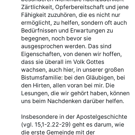
Zärtlichkeit, Opferbereitschaft und jene
Fähigkeit zuzuhören, die es nicht nur
ermöglicht, zu helfen, sondern oft auch
Bedürfnissen und Erwartungen zu
begegnen, noch bevor sie
ausgesprochen werden. Das sind
Eigenschaften, von denen wir hoffen,
dass sie überall im Volk Gottes
wachsen, auch hier, in unserer großen
Bistumsfamilie: bei den Gläubigen, bei
den Hirten, allen voran bei mir. Die
Lesungen, die wir gehört haben, können
uns beim Nachdenken darüber helfen.
Insbesondere in der Apostelgeschichte
(vgl. 15,1-2.22-29) geht es darum, wie
die erste Gemeinde mit der