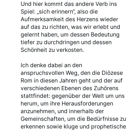
Und hier kommt das andere Verb ins
Spiel: „sich erinnern“, also die
Aufmerksamkeit des Herzens wieder
auf das zu richten, was wir erlebt und
gelernt haben, um dessen Bedeutung
tiefer zu durchdringen und dessen
Schönheit zu verkosten.
Ich denke dabei an den
anspruchsvollen Weg, den die Diözese
Rom in diesen Jahren geht und der auf
verschiedenen Ebenen des Zuhörens
stattfindet: gegenüber der Welt um uns
herum, um ihre Herausforderungen
anzunehmen, und innerhalb der
Gemeinschaften, um die Bedürfnisse zu
erkennen sowie kluge und prophetische