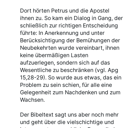
Dort hörten Petrus und die Apostel
ihnen zu. So kam ein Dialog in Gang, der
schließlich zur richtigen Entscheidung
führte: In Anerkennung und unter
Berücksichtigung der Bemühungen der
Neubekehrten wurde vereinbart, ihnen
keine übermäßigen Lasten
aufzuerlegen, sondern sich auf das
Wesentliche zu beschränken (vgl. Apg
15,28-29). So wurde aus etwas, das ein
Problem zu sein schien, für alle eine
Gelegenheit zum Nachdenken und zum
Wachsen.
Der Bibeltext sagt uns aber noch mehr
und geht über die vielschichtige und