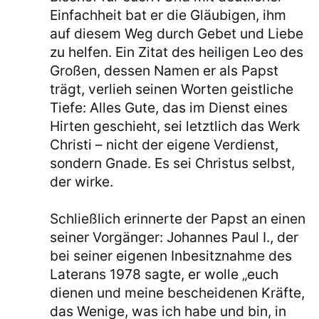
Einfachheit bat er die Gläubigen, ihm
auf diesem Weg durch Gebet und Liebe
zu helfen. Ein Zitat des heiligen Leo des
Großen, dessen Namen er als Papst
trägt, verlieh seinen Worten geistliche
Tiefe: Alles Gute, das im Dienst eines
Hirten geschieht, sei letztlich das Werk
Christi – nicht der eigene Verdienst,
sondern Gnade. Es sei Christus selbst,
der wirke.
Schließlich erinnerte der Papst an einen
seiner Vorgänger: Johannes Paul I., der
bei seiner eigenen Inbesitznahme des
Laterans 1978 sagte, er wolle „euch
dienen und meine bescheidenen Kräfte,
das Wenige, was ich habe und bin, in