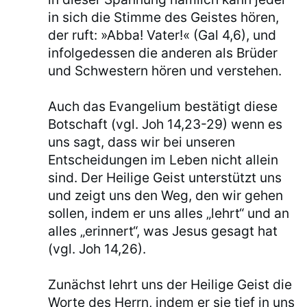
in sich die Stimme des Geistes hören,
der ruft: »Abba! Vater!« (Gal 4,6), und
infolgedessen die anderen als Brüder
und Schwestern hören und verstehen.
Auch das Evangelium bestätigt diese
Botschaft (vgl. Joh 14,23-29) wenn es
uns sagt, dass wir bei unseren
Entscheidungen im Leben nicht allein
sind. Der Heilige Geist unterstützt uns
und zeigt uns den Weg, den wir gehen
sollen, indem er uns alles „lehrt“ und an
alles „erinnert“, was Jesus gesagt hat
(vgl. Joh 14,26).
Zunächst lehrt uns der Heilige Geist die
Worte des Herrn, indem er sie tief in uns