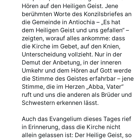
Hören auf den Heiligen Geist. Jene
berühmten Worte des Konzilsbriefes an
die Gemeinde in Antiochia – „Es hat
dem Heiligen Geist und uns gefallen“ –
zeigten, worauf alles ankomme: dass
die Kirche im Gebet, auf den Knien,
Unterscheidung vollzieht. Nur in der
Demut der Anbetung, in der inneren
Umkehr und dem Hören auf Gott werde
die Stimme des Geistes erfahrbar – jene
Stimme, die im Herzen „Abba, Vater“
ruft und uns die anderen als Brüder und
Schwestern erkennen lässt.
Auch das Evangelium dieses Tages rief
in Erinnerung, dass die Kirche nicht
allein gelassen ist: Der Heilige Geist, so