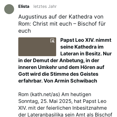
Elista
letztes Jahr
Augustinus auf der Kathedra von
Rom: Christ mit euch – Bischof für
euch
Papst Leo XIV. nimmt
seine Kathedra im
Lateran in Besitz. Nur
in der Demut der Anbetung, in der
inneren Umkehr und dem Hören auf
Gott wird die Stimme des Geistes
erfahrbar. Von Armin Schwibach
Rom (kath.net/as) Am heutigen
Sonntag, 25. Mai 2025, hat Papst Leo
XIV. mit der feierlichen Inbesitznahme
der Lateranbasilika sein Amt als Bischof