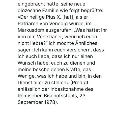
eingebracht hatte, seine neue
diözesane Familie wie folgt begrüßte:
»Der heilige Pius X. [hat], als er
Patriarch von Venedig wurde, im
Markusdom ausgerufen: „Was hättet ihr
von mir, Venezianer, wenn ich euch
nicht liebte?“ Ich möchte Ähnliches
sagen: Ich kann euch versichern, dass
ich euch liebe, dass ich nur einen
Wunsch habe, euch zu dienen und
meine bescheidenen Kräfte, das
Wenige, was ich habe und bin, in den
Dienst aller zu stellen« (Predigt
anlässlich der Inbesitznahme des
Römischen Bischofsstuhls, 23.
September 1978).