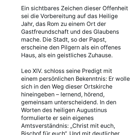
Ein sichtbares Zeichen dieser Offenheit
sei die Vorbereitung auf das Heilige
Jahr, das Rom zu einem Ort der
Gastfreundschaft und des Glaubens
mache. Die Stadt, so der Papst,
erscheine den Pilgern als ein offenes
Haus, als ein geistliches Zuhause.
Leo XIV. schloss seine Predigt mit
einem persönlichen Bekenntnis: Er wolle
sich in den Weg dieser Ortskirche
hineingeben – lernend, hörend,
gemeinsam unterscheidend. In den
Worten des heiligen Augustinus
formulierte er sein eigenes
Amtsverständnis: „Christ mit euch,
Bischof für euch“. Und mit deutlicher