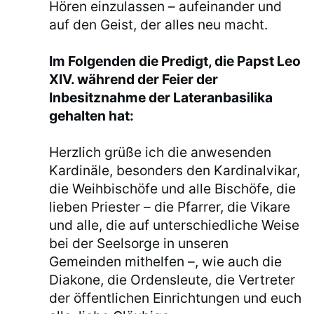
Hören einzulassen – aufeinander und
auf den Geist, der alles neu macht.
Im Folgenden die Predigt, die Papst Leo
XIV. während der Feier der
Inbesitznahme der Lateranbasilika
gehalten hat:
Herzlich grüße ich die anwesenden
Kardinäle, besonders den Kardinalvikar,
die Weihbischöfe und alle Bischöfe, die
lieben Priester – die Pfarrer, die Vikare
und alle, die auf unterschiedliche Weise
bei der Seelsorge in unseren
Gemeinden mithelfen –, wie auch die
Diakone, die Ordensleute, die Vertreter
der öffentlichen Einrichtungen und euch