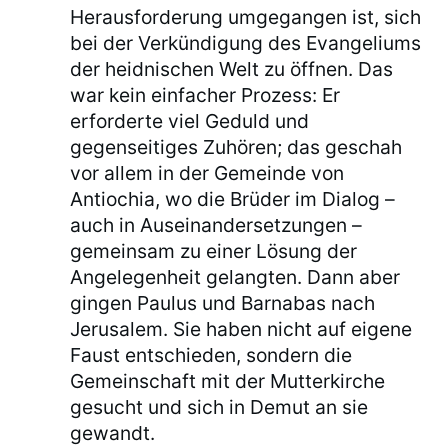
Herausforderung umgegangen ist, sich
bei der Verkündigung des Evangeliums
der heidnischen Welt zu öffnen. Das
war kein einfacher Prozess: Er
erforderte viel Geduld und
gegenseitiges Zuhören; das geschah
vor allem in der Gemeinde von
Antiochia, wo die Brüder im Dialog –
auch in Auseinandersetzungen –
gemeinsam zu einer Lösung der
Angelegenheit gelangten. Dann aber
gingen Paulus und Barnabas nach
Jerusalem. Sie haben nicht auf eigene
Faust entschieden, sondern die
Gemeinschaft mit der Mutterkirche
gesucht und sich in Demut an sie
gewandt.