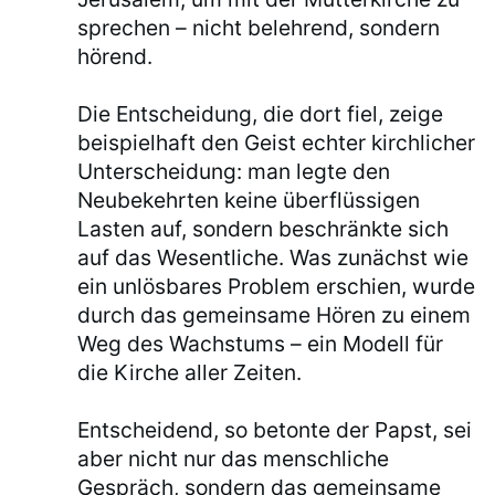
sprechen – nicht belehrend, sondern
hörend.
Die Entscheidung, die dort fiel, zeige
beispielhaft den Geist echter kirchlicher
Unterscheidung: man legte den
Neubekehrten keine überflüssigen
Lasten auf, sondern beschränkte sich
auf das Wesentliche. Was zunächst wie
ein unlösbares Problem erschien, wurde
durch das gemeinsame Hören zu einem
Weg des Wachstums – ein Modell für
die Kirche aller Zeiten.
Entscheidend, so betonte der Papst, sei
aber nicht nur das menschliche
Gespräch, sondern das gemeinsame