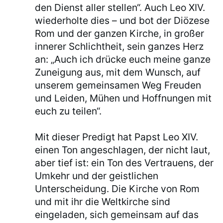
den Dienst aller stellen“. Auch Leo XIV.
wiederholte dies – und bot der Diözese
Rom und der ganzen Kirche, in großer
innerer Schlichtheit, sein ganzes Herz
an: „Auch ich drücke euch meine ganze
Zuneigung aus, mit dem Wunsch, auf
unserem gemeinsamen Weg Freuden
und Leiden, Mühen und Hoffnungen mit
euch zu teilen“.
Mit dieser Predigt hat Papst Leo XIV.
einen Ton angeschlagen, der nicht laut,
aber tief ist: ein Ton des Vertrauens, der
Umkehr und der geistlichen
Unterscheidung. Die Kirche von Rom
und mit ihr die Weltkirche sind
eingeladen, sich gemeinsam auf das