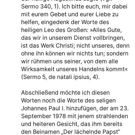
Sermo 340, 1). Ich bitte euch, mir dabei
mit eurem Gebet und eurer Liebe zu
helfen, eingedenk der Worte des
heiligen Leo des Großen: »Alles Gute,
das wir in unserem Dienst vollbringen,
ist das Werk Christi; nicht unseres, denn
ohne ihn können wir nichts tun; sondern
wir rühmen uns seiner, von dem alle
Wirksamkeit unseres Handelns kommt«
(Sermo 5, de natali ipsius, 4).
Abschließend möchte ich diesen
Worten noch die Worte des seligen
Johannes Paul I. hinzufügen, der am 23.
September 1978 mit jenem strahlenden
und heiteren Gesicht, das ihm bereits
den Beinamen „Der lächelnde Papst“